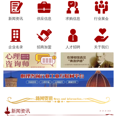
新闻资讯
供应信息
求购信息
行业展会
企业名录
招商加盟
人才招聘
关于我们
新闻资讯
> > > >>