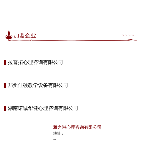
加盟企业
> > > >
拉普拓心理咨询有限公司
郑州佳硕教学设备有限公司
湖南诺诚华健心理咨询有限公司
雅之琳心理咨询有限公司
地址：
...