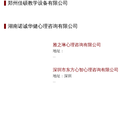
郑州佳硕教学设备有限公司
湖南诺诚华健心理咨询有限公司
雅之琳心理咨询有限公司
地址：
...
深圳市东方心智心理咨询有限公司
地址：深圳
...