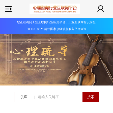
您正在访问工业互联网行业应用平台，工业互联网标识前缀:
88.118.96825 前往国家顶级节点服务平台查询
供应
|
搜索