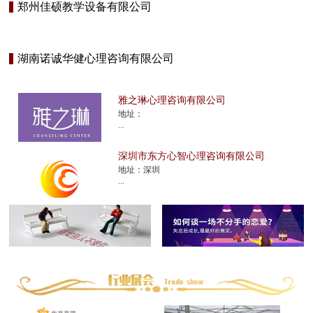
郑州佳硕教学设备有限公司
湖南诺诚华健心理咨询有限公司
雅之琳心理咨询有限公司
地址：
...
深圳市东方心智心理咨询有限公司
地址：深圳
...