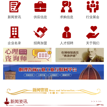
新闻资讯
供应信息
求购信息
行业展会
企业名录
招商加盟
人才招聘
关于我们
新闻资讯
> > > >>