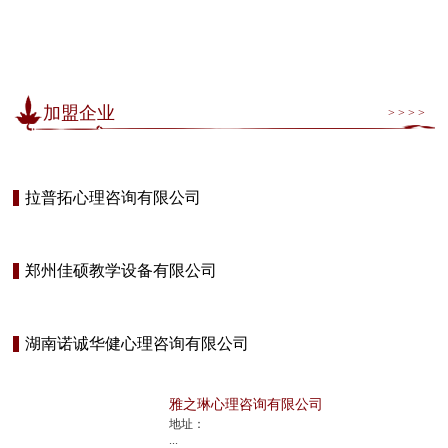
加盟企业
> > > >
拉普拓心理咨询有限公司
郑州佳硕教学设备有限公司
湖南诺诚华健心理咨询有限公司
雅之琳心理咨询有限公司
地址：
...