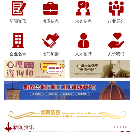
新闻资讯
供应信息
求购信息
行业展会
企业名录
招商加盟
人才招聘
关于我们
新闻资讯
> > > >>