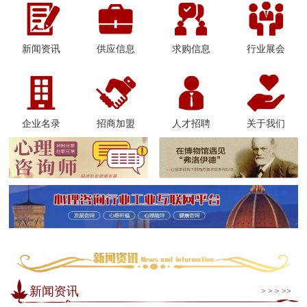
新闻资讯
供应信息
求购信息
行业展会
企业名录
招商加盟
人才招聘
关于我们
新闻资讯
> > > >>