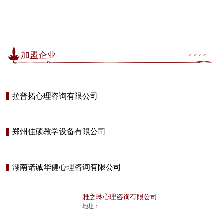
加盟企业
> > > >
拉普拓心理咨询有限公司
郑州佳硕教学设备有限公司
湖南诺诚华健心理咨询有限公司
雅之琳心理咨询有限公司
地址：
...