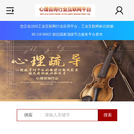
您正在访问工业互联网行业应用平台，工业互联网标识前缀:
88.118.96825 前往国家顶级节点服务平台查询
供应
|
搜索