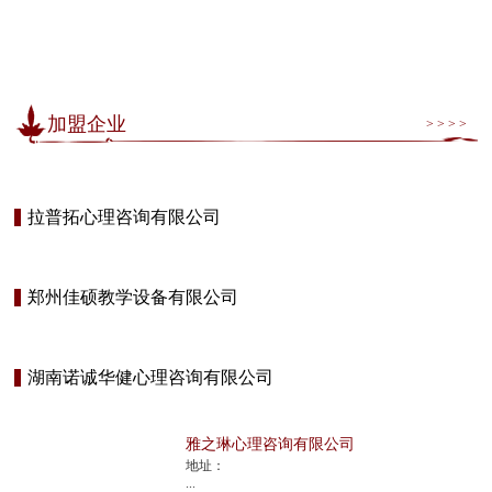
加盟企业
> > > >
拉普拓心理咨询有限公司
郑州佳硕教学设备有限公司
湖南诺诚华健心理咨询有限公司
雅之琳心理咨询有限公司
地址：
...