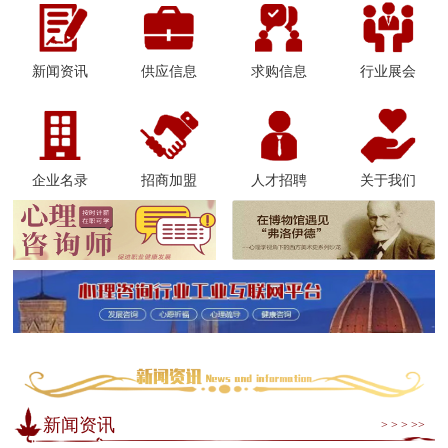
新闻资讯
供应信息
求购信息
行业展会
企业名录
招商加盟
人才招聘
关于我们
新闻资讯
> > > >>