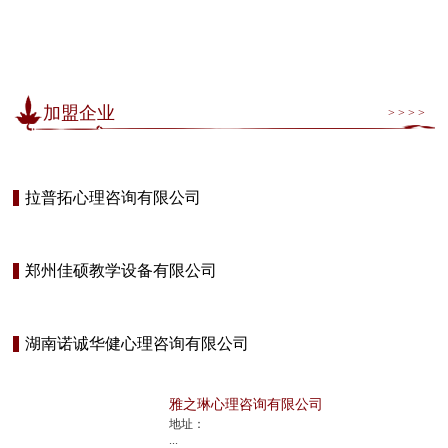
加盟企业
> > > >
拉普拓心理咨询有限公司
郑州佳硕教学设备有限公司
湖南诺诚华健心理咨询有限公司
雅之琳心理咨询有限公司
地址：
...