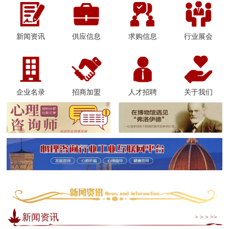
新闻资讯
供应信息
求购信息
行业展会
企业名录
招商加盟
人才招聘
关于我们
新闻资讯
> > > >>