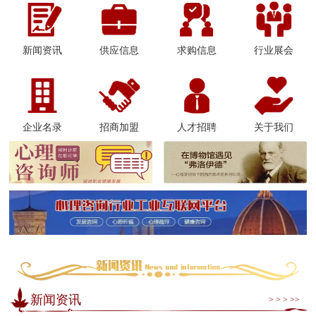
新闻资讯
供应信息
求购信息
行业展会
企业名录
招商加盟
人才招聘
关于我们
新闻资讯
> > > >>