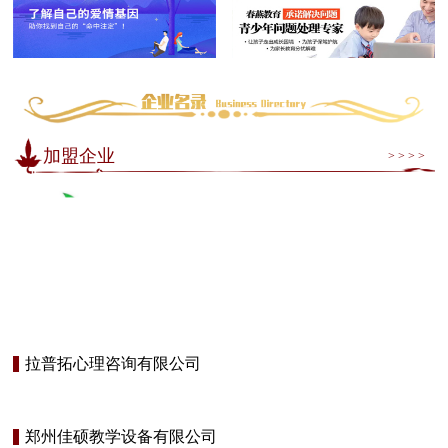
加盟企业
> > > >
拉普拓心理咨询有限公司