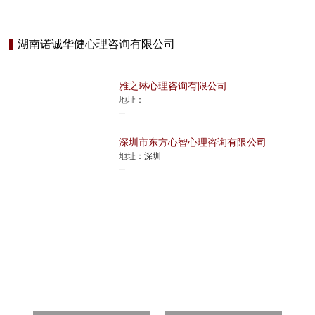
郑州佳硕教学设备有限公司
湖南诺诚华健心理咨询有限公司
雅之琳心理咨询有限公司
地址：
...
深圳市东方心智心理咨询有限公司
地址：深圳
...