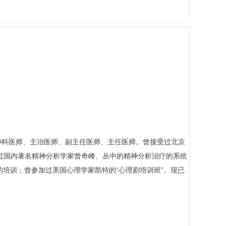
精神科医师、主治医师、副主任医师、主任医师。曾接受过北京
受过国内著名精神分析学家曾奇峰、丛中的精神分析治疗的系统
”的培训；曾参加过美国心理学家凯特的“心理剧培训班”。现已