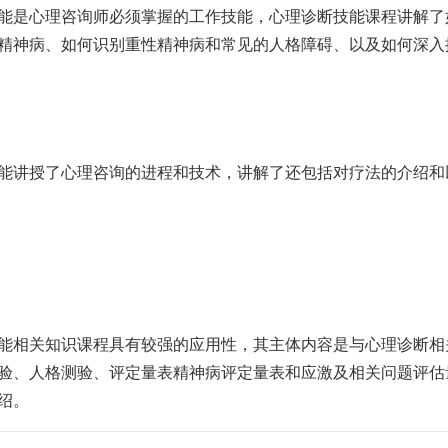
是心理咨询师必须掌握的工作技能，心理诊断技能课程讲解了
精神病、如何识别重性精神病和常见的人格障碍、以及如何深入
讲授了心理咨询的进程和技术，讲解了还包括对疗法的介绍和
相关知识课程具有较强的应用性，其主体内容是与心理诊断相
验、人格测验、评定量表精神病评定量表和应激及相关问题评估
绍。