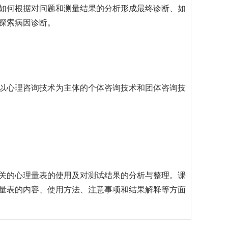
如何根据对问题和测量结果的分析形成最终诊断、如
探索病因诊断。
以心理咨询技术为主体的个体咨询技术和团体咨询技
关的心理量表的使用及对测试结果的分析与整理。课
量表的内容、使用方法、注意事项和结果解释等方面