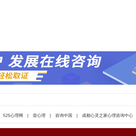
525心理网
|
壹心理
|
咨询中国
|
成都心灵之家心理咨询中心