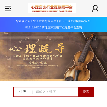
您正在访问工业互联网行业应用平台，工业互联网标识前缀:
88.118.96825 前往国家顶级节点服务平台查询
供应
|
搜索