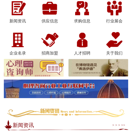
新闻资讯
供应信息
求购信息
行业展会
企业名录
招商加盟
人才招聘
关于我们
新闻资讯
> > > >>