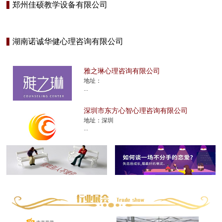
郑州佳硕教学设备有限公司
湖南诺诚华健心理咨询有限公司
雅之琳心理咨询有限公司
地址：
...
深圳市东方心智心理咨询有限公司
地址：深圳
...