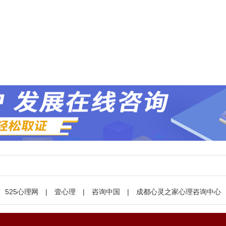
525心理网
|
壹心理
|
咨询中国
|
成都心灵之家心理咨询中心