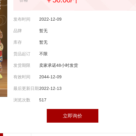
价格
发布时间
2022-12-09
品牌
暂无
库存
暂无
货品起订
不限
发货期限
卖家承诺48小时发货
有效时间
2044-12-09
最后更新日期
2022-12-13
浏览次数
517
立即询价