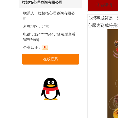
拉普拓心理咨询有限公司
商品详情
联系人：拉普拓心理咨询有限公
心想事成符是一
司
心愿达到成符是
所在地区：北京
电话：124*****5445(登录后查看
完整号码)
企业认证：
在线联系