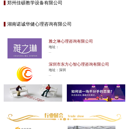
郑州佳硕教学设备有限公司
湖南诺诚华健心理咨询有限公司
雅之琳心理咨询有限公司
地址：
...
深圳市东方心智心理咨询有限公司
地址：深圳
...