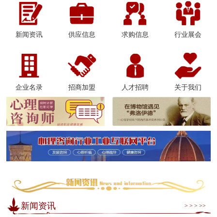
新闻资讯
供应信息
求购信息
行业展会
企业名录
招商加盟
人才招聘
关于我们
新闻资讯
> > > >>