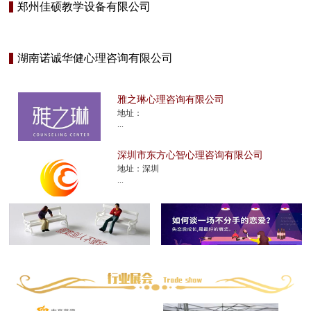
郑州佳硕教学设备有限公司
湖南诺诚华健心理咨询有限公司
雅之琳心理咨询有限公司
地址：
...
深圳市东方心智心理咨询有限公司
地址：深圳
...