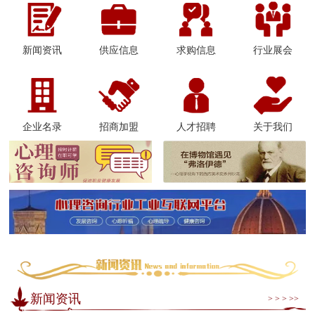
新闻资讯
供应信息
求购信息
行业展会
企业名录
招商加盟
人才招聘
关于我们
新闻资讯
> > > >>