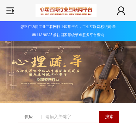
您正在访问工业互联网行业应用平台，工业互联网标识前缀:
88.118.96825 前往国家顶级节点服务平台查询
供应
|
搜索