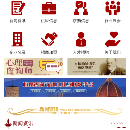
新闻资讯
供应信息
求购信息
行业展会
企业名录
招商加盟
人才招聘
关于我们
新闻资讯
> > > >>