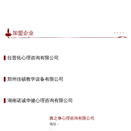
加盟企业
> > > >
拉普拓心理咨询有限公司
郑州佳硕教学设备有限公司
湖南诺诚华健心理咨询有限公司
雅之琳心理咨询有限公司
地址：
...