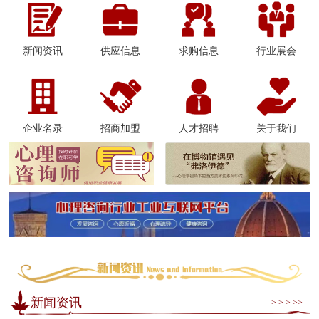
新闻资讯
供应信息
求购信息
行业展会
企业名录
招商加盟
人才招聘
关于我们
新闻资讯
> > > >>