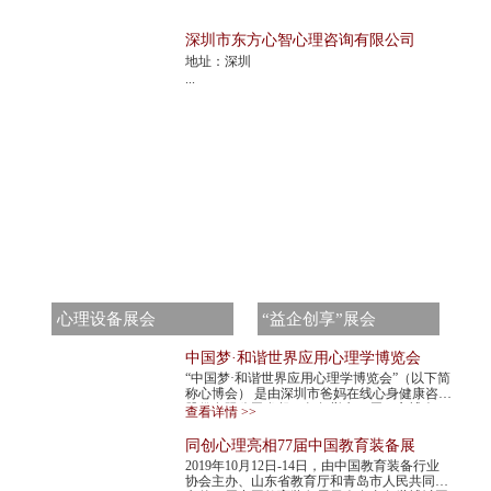
深圳市东方心智心理咨询有限公司
地址：深圳
...
心理设备展会
“益企创享”展会
中国梦·和谐世界应用心理学博览会
“中国梦·和谐世界应用心理学博览会”（以下简
称心博会） 是由深圳市爸妈在线心身健康咨询
股份有限公司发起，每年举办一届。心博会，
查看详情 >>
不仅是世界民间组织主办的心理学最高级...
同创心理亮相77届中国教育装备展
2019年10月12日-14日，由中国教育装备行业
协会主办、山东省教育厅和青岛市人民共同承