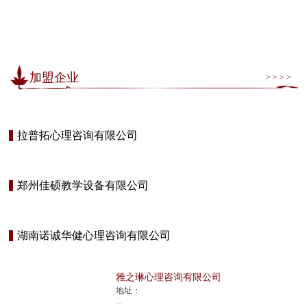
加盟企业
> > > >
拉普拓心理咨询有限公司
郑州佳硕教学设备有限公司
湖南诺诚华健心理咨询有限公司
雅之琳心理咨询有限公司
地址：
...