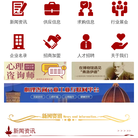
新闻资讯
供应信息
求购信息
行业展会
企业名录
招商加盟
人才招聘
关于我们
新闻资讯
> > > >>