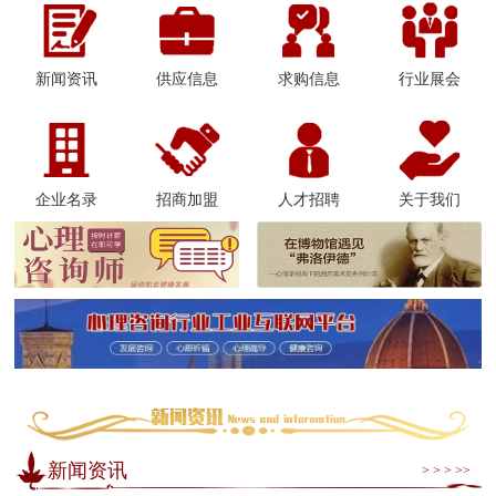
新闻资讯
供应信息
求购信息
行业展会
企业名录
招商加盟
人才招聘
关于我们
新闻资讯
> > > >>