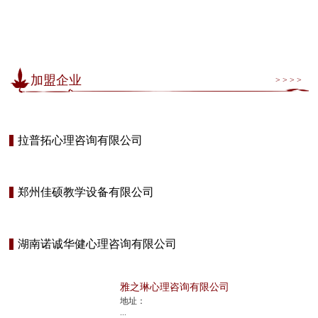
加盟企业
> > > >
拉普拓心理咨询有限公司
郑州佳硕教学设备有限公司
湖南诺诚华健心理咨询有限公司
雅之琳心理咨询有限公司
地址：
...