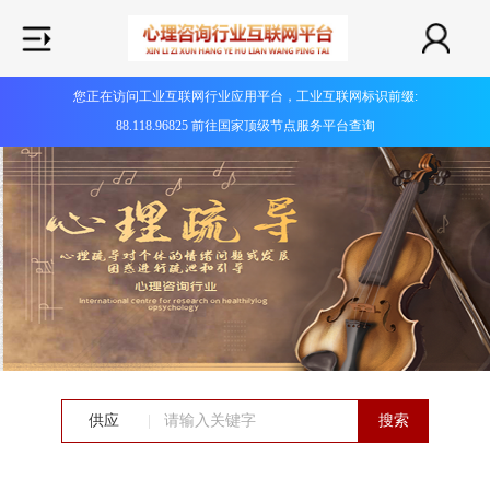
您正在访问工业互联网行业应用平台，工业互联网标识前缀:
88.118.96825 前往国家顶级节点服务平台查询
供应
|
搜索