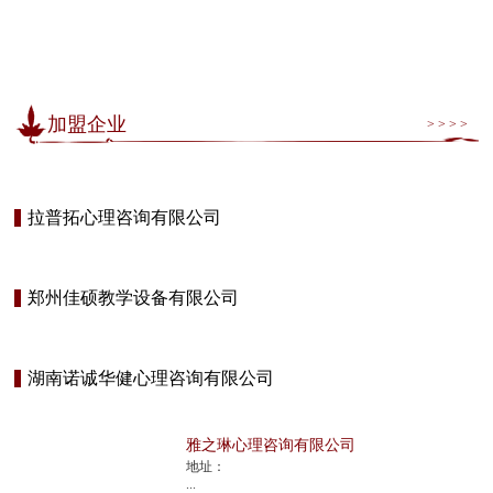
加盟企业
> > > >
拉普拓心理咨询有限公司
郑州佳硕教学设备有限公司
湖南诺诚华健心理咨询有限公司
雅之琳心理咨询有限公司
地址：
...