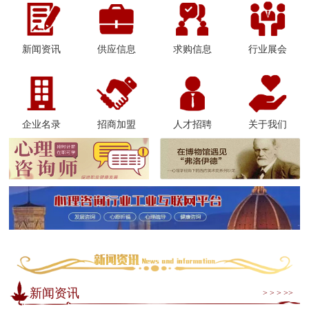
新闻资讯
供应信息
求购信息
行业展会
企业名录
招商加盟
人才招聘
关于我们
新闻资讯
> > > >>