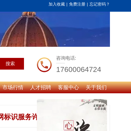
加入收藏
|
免费注册
|
忘记密码？
咨询电话:
搜索
17600064724
市场行情
人才招聘
客服中心
关于我们
网标识服务许可证