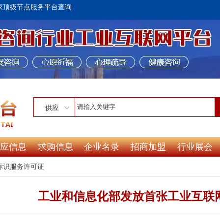
家顶级节点服务平台查询
供应
应信息
求购信息
企业名录
招商加盟
行业展会
标识服务许可证
工业和信息化部发放首张工业互联