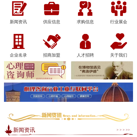
新闻资讯
供应信息
求购信息
行业展会
企业名录
招商加盟
人才招聘
关于我们
新闻资讯
> > > >>