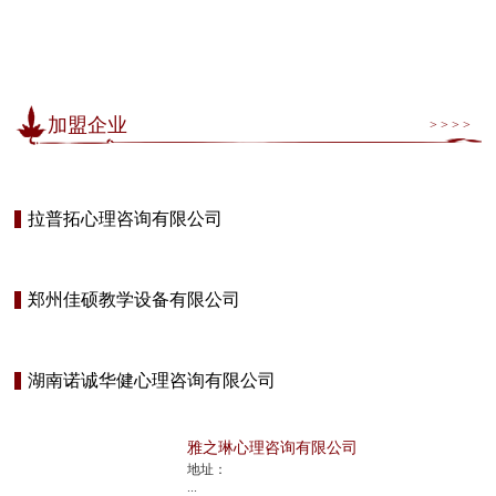
加盟企业
> > > >
拉普拓心理咨询有限公司
郑州佳硕教学设备有限公司
湖南诺诚华健心理咨询有限公司
雅之琳心理咨询有限公司
地址：
...