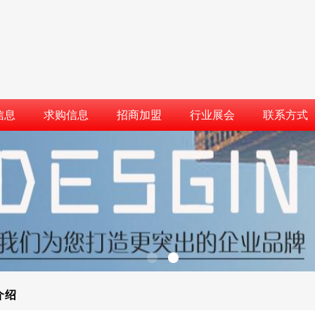
信息
求购信息
招商加盟
行业展会
联系方式
介绍