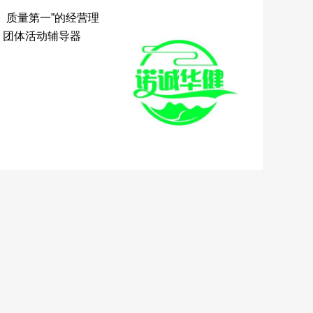
、质量第一”的经营理
，团体活动辅导器