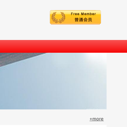
+more