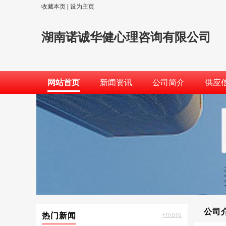
收藏本页
|
设为主页
湖南诺诚华健心理咨询有限公司
网站首页
新闻资讯
公司简介
供应
公司
热门新闻
+more