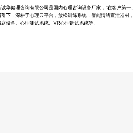
诺诚华健理咨询有限公司是国内心理咨询设备厂家，“在客户第一
指引下，深耕于心理云平台，放松训练系统，智能情绪宣泄器材
箱庭设备、心理测试系统、VR心理调试系统等。