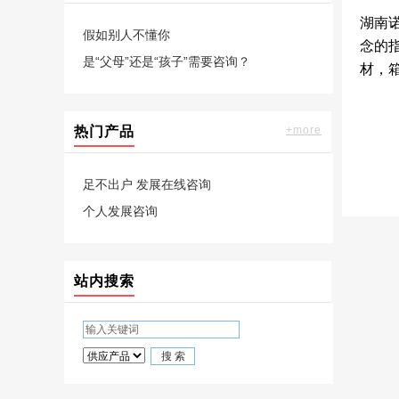
湖南
假如别人不懂你
念的
是“父母”还是“孩子”需要咨询？
材，
热门产品
+more
足不出户 发展在线咨询
个人发展咨询
站内搜索