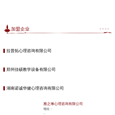
加盟企业
> > > >
拉普拓心理咨询有限公司
郑州佳硕教学设备有限公司
湖南诺诚华健心理咨询有限公司
雅之琳心理咨询有限公司
地址：
...