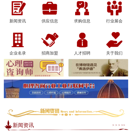
新闻资讯
供应信息
求购信息
行业展会
企业名录
招商加盟
人才招聘
关于我们
新闻资讯
> > > >>