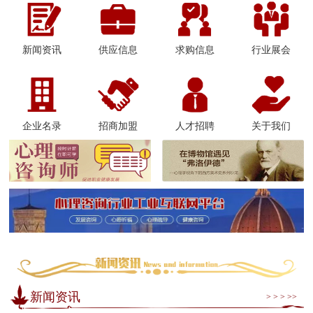
新闻资讯
供应信息
求购信息
行业展会
企业名录
招商加盟
人才招聘
关于我们
新闻资讯
> > > >>