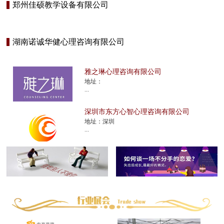
郑州佳硕教学设备有限公司
湖南诺诚华健心理咨询有限公司
雅之琳心理咨询有限公司
地址：
...
深圳市东方心智心理咨询有限公司
地址：深圳
...